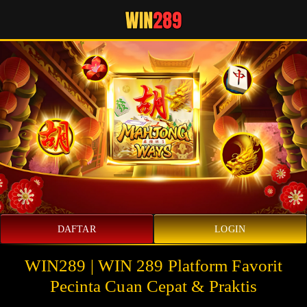
Beranda
Slots
Live Casino
Sports
Poker
Arcade
Togel
Fishing
DAFTAR
LOGIN
WIN289 | WIN 289 Platform Favorit
Pecinta Cuan Cepat & Praktis