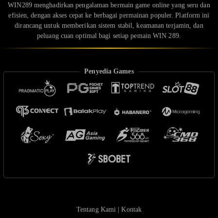
WIN289 menghadirkan pengalaman bermain game online yang seru dan
efisien, dengan akses cepat ke berbagai permainan populer. Platform ini
dirancang untuk memberikan sistem stabil, keamanan terjamin, dan
peluang cuan optimal bagi setiap pemain WIN 289.
Penyedia Games
Tentang Kami
|
Kontak