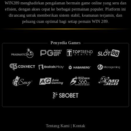
WIN289 menghadirkan pengalaman bermain game online yang seru dan
efisien, dengan akses cepat ke berbagai permainan populer. Platform ini
dirancang untuk memberikan sistem stabil, keamanan terjamin, dan
peluang cuan optimal bagi setiap pemain WIN 289.
Penyedia Games
Tentang Kami
|
Kontak