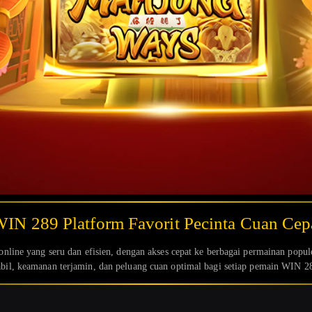
IN 289 Platform Favorit Pecinta Cuan Cepa
ne yang seru dan efisien, dengan akses cepat ke berbagai permainan popule
abil, keamanan terjamin, dan peluang cuan optimal bagi setiap pemain WIN 2