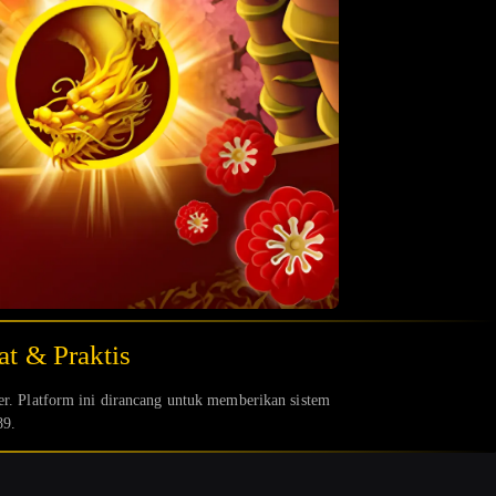
t & Praktis
r. Platform ini dirancang untuk memberikan sistem
89.