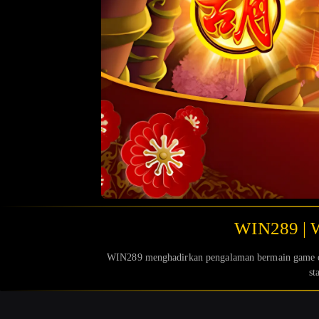
WIN289 | W
WIN289 menghadirkan pengalaman bermain game onli
st