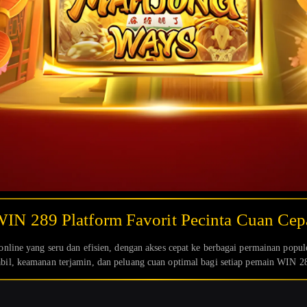
IN 289 Platform Favorit Pecinta Cuan Cepa
ne yang seru dan efisien, dengan akses cepat ke berbagai permainan popule
abil, keamanan terjamin, dan peluang cuan optimal bagi setiap pemain WIN 2