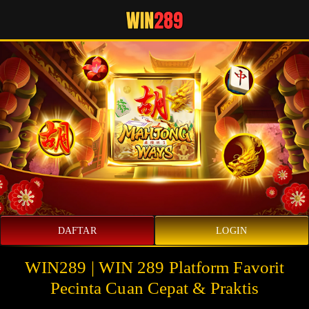
Beranda
Slots
Live Casino
Sports
Poker
Arcade
Togel
Fishing
DAFTAR
LOGIN
WIN289 | WIN 289 Platform Favorit
Pecinta Cuan Cepat & Praktis