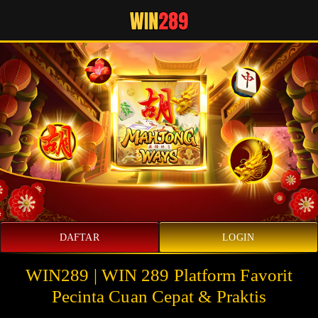
Beranda
Slots
Live Casino
Sports
Poker
Arcade
Togel
Fishing
DAFTAR
LOGIN
WIN289 | WIN 289 Platform Favorit
Pecinta Cuan Cepat & Praktis