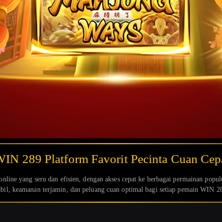
IN 289 Platform Favorit Pecinta Cuan Cepa
ne yang seru dan efisien, dengan akses cepat ke berbagai permainan popule
abil, keamanan terjamin, dan peluang cuan optimal bagi setiap pemain WIN 2