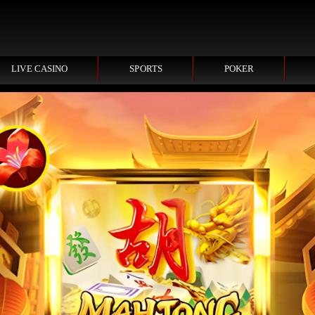
LIVE CASINO
SPORTS
POKER