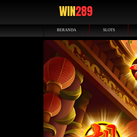
BERANDA
SLOTS
FISHING