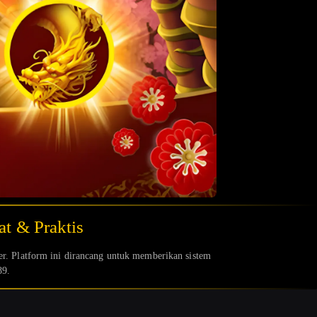
t & Praktis
r. Platform ini dirancang untuk memberikan sistem
89.