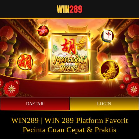
Beranda
Slots
Live Casino
Sports
Poker
Arcade
Togel
Fishing
DAFTAR
LOGIN
WIN289 | WIN 289 Platform Favorit
Pecinta Cuan Cepat & Praktis