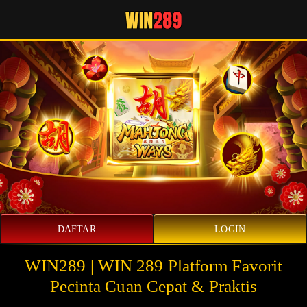
Beranda
Slots
Live Casino
Sports
Poker
Arcade
Togel
Fishing
DAFTAR
LOGIN
WIN289 | WIN 289 Platform Favorit
Pecinta Cuan Cepat & Praktis