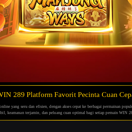
IN 289 Platform Favorit Pecinta Cuan Cepa
ne yang seru dan efisien, dengan akses cepat ke berbagai permainan popule
abil, keamanan terjamin, dan peluang cuan optimal bagi setiap pemain WIN 2