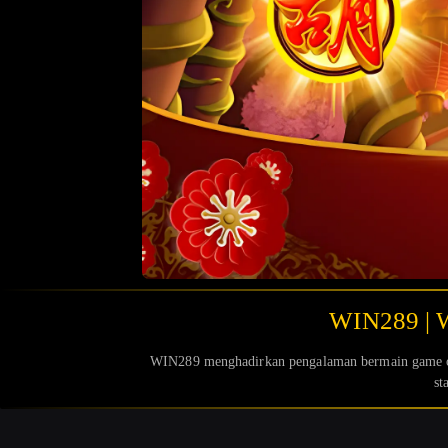
WIN289 | W
WIN289 menghadirkan pengalaman bermain game onli
st