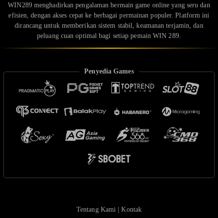
WIN289 menghadirkan pengalaman bermain game online yang seru dan
efisien, dengan akses cepat ke berbagai permainan populer. Platform ini
dirancang untuk memberikan sistem stabil, keamanan terjamin, dan
peluang cuan optimal bagi setiap pemain WIN 289.
Penyedia Games
Tentang Kami
|
Kontak