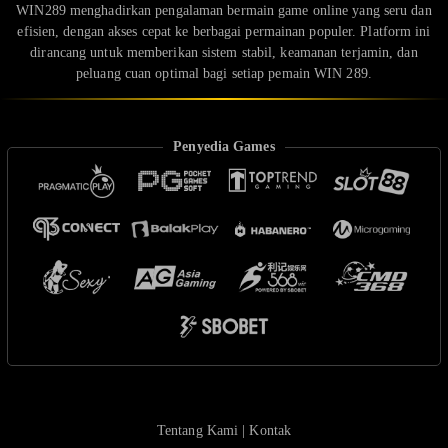
WIN289 menghadirkan pengalaman bermain game online yang seru dan
efisien, dengan akses cepat ke berbagai permainan populer. Platform ini
dirancang untuk memberikan sistem stabil, keamanan terjamin, dan
peluang cuan optimal bagi setiap pemain WIN 289.
Penyedia Games
Tentang Kami
|
Kontak