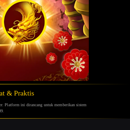
t & Praktis
r. Platform ini dirancang untuk memberikan sistem
89.