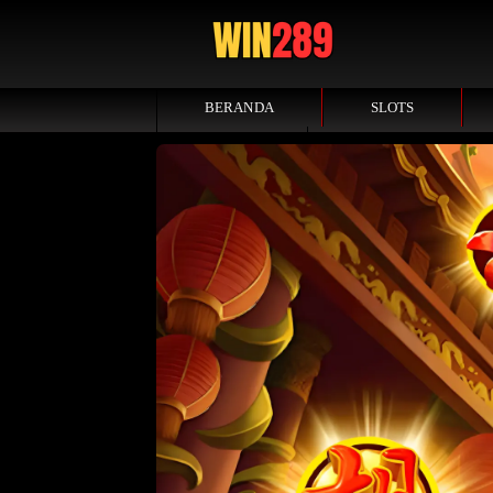
BERANDA
SLOTS
FISHING