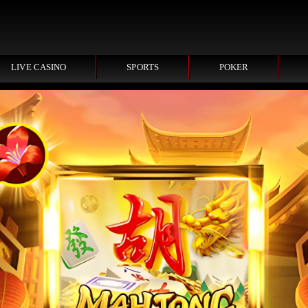
LIVE CASINO
SPORTS
POKER