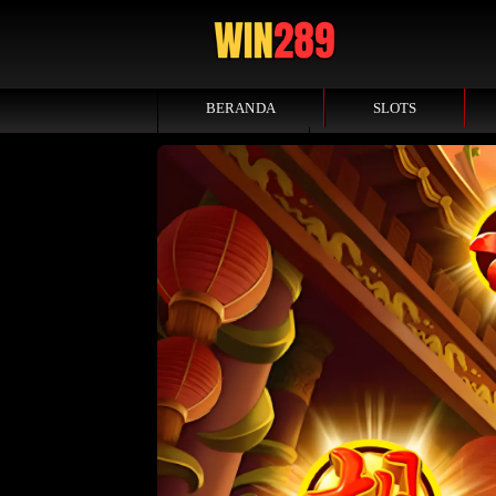
BERANDA
SLOTS
FISHING