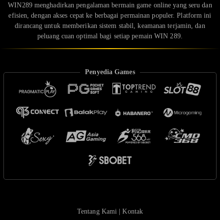
WIN289 menghadirkan pengalaman bermain game online yang seru dan
efisien, dengan akses cepat ke berbagai permainan populer. Platform ini
dirancang untuk memberikan sistem stabil, keamanan terjamin, dan
peluang cuan optimal bagi setiap pemain WIN 289.
Penyedia Games
Tentang Kami
|
Kontak