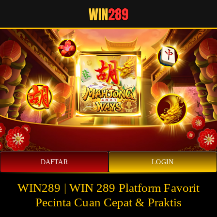
Beranda
Slots
Live Casino
Sports
Poker
Arcade
Togel
Fishing
DAFTAR
LOGIN
WIN289 | WIN 289 Platform Favorit
Pecinta Cuan Cepat & Praktis