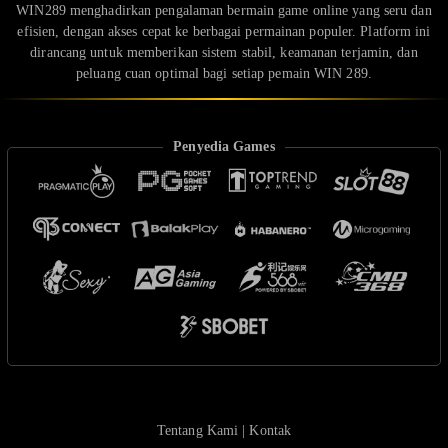
WIN289 menghadirkan pengalaman bermain game online yang seru dan
efisien, dengan akses cepat ke berbagai permainan populer. Platform ini
dirancang untuk memberikan sistem stabil, keamanan terjamin, dan
peluang cuan optimal bagi setiap pemain WIN 289.
Penyedia Games
Tentang Kami
|
Kontak