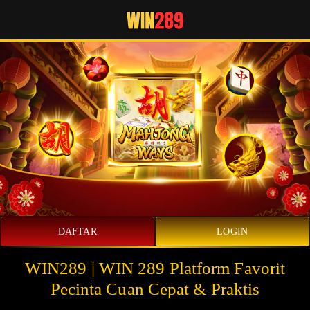
Beranda
Slots
Live Casino
Sports
Poker
Arcade
Togel
Fishing
DAFTAR
LOGIN
WIN289 | WIN 289 Platform Favorit
Pecinta Cuan Cepat & Praktis