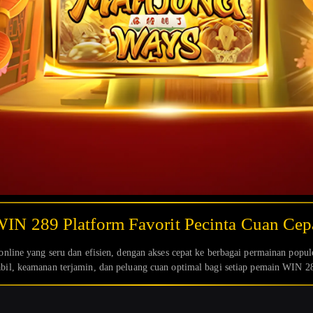
IN 289 Platform Favorit Pecinta Cuan Cepa
ne yang seru dan efisien, dengan akses cepat ke berbagai permainan popule
abil, keamanan terjamin, dan peluang cuan optimal bagi setiap pemain WIN 2