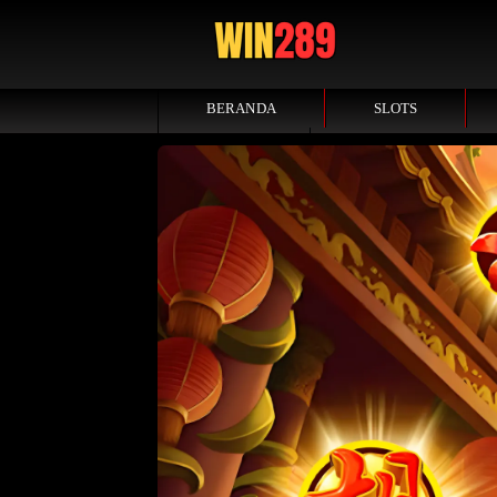
BERANDA
SLOTS
FISHING